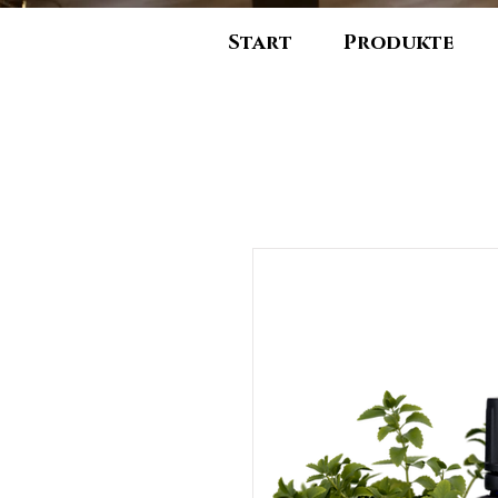
Start
Produkte