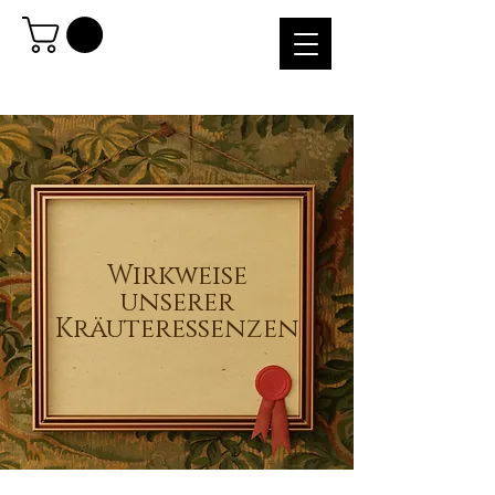
Wirkweise
unserer
Kräuteressenzen