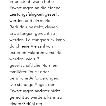
Er entsteht, wenn hohe
Erwartungen an die eigene
Leistungsfähigkeit gestellt
werden und ein starkes
Bedürfnis besteht, diesen
Erwartungen gerecht zu
werden. Leistungsdruck kann
durch eine Vielzahl von
externen Faktoren verstärkt
werden, wie z.B.
gesellschaftliche Normen,
familiärer Druck oder
berufliche Anforderungen.
Die ständige Angst, den
Erwartungen anderer nicht
gerecht zu werden, kann zu
einem Gefühl der