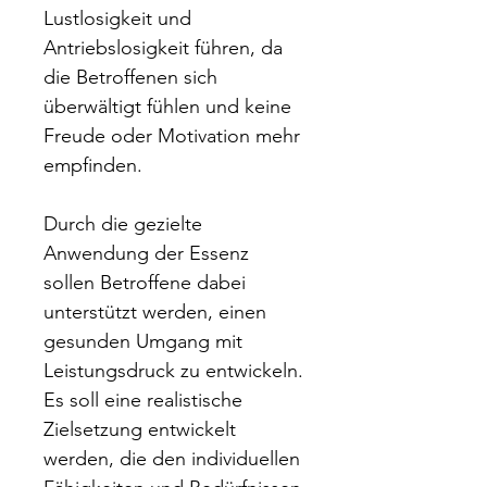
Lustlosigkeit und
Antriebslosigkeit führen, da
die Betroffenen sich
überwältigt fühlen und keine
Freude oder Motivation mehr
empfinden.
Durch die gezielte
Anwendung der Essenz
sollen Betroffene dabei
unterstützt werden, einen
gesunden Umgang mit
Leistungsdruck zu entwickeln.
Es soll eine realistische
Zielsetzung entwickelt
werden, die den individuellen