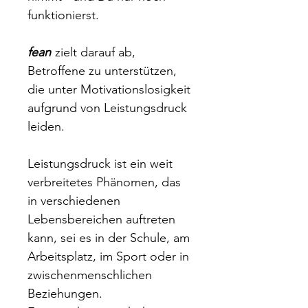
funktionierst.
fean
zielt darauf ab,
Betroffene zu unterstützen,
die unter Motivationslosigkeit
aufgrund von Leistungsdruck
leiden.
Leistungsdruck ist ein weit
verbreitetes Phänomen, das
in verschiedenen
Lebensbereichen auftreten
kann, sei es in der Schule, am
Arbeitsplatz, im Sport oder in
zwischenmenschlichen
Beziehungen.