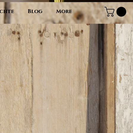
chte
Blog
More