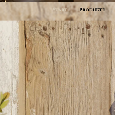
Start
Produkte